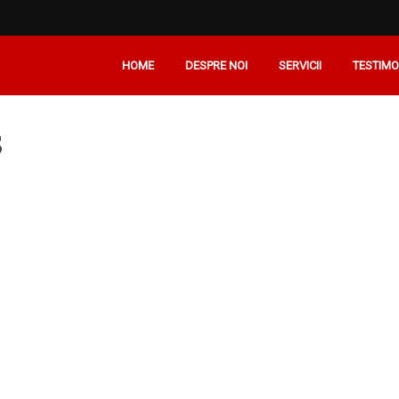
HOME
DESPRE NOI
SERVICII
TESTIMO
s