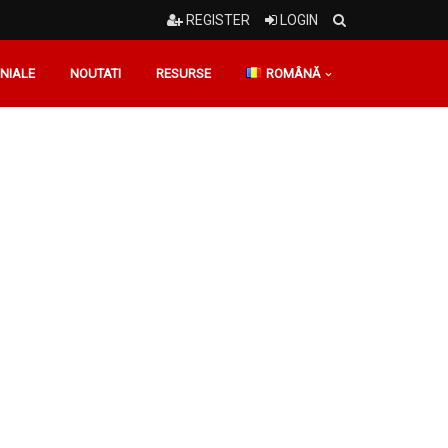
REGISTER
LOGIN
NIALE
NOUTATI
RESURSE
ROMÂNĂ