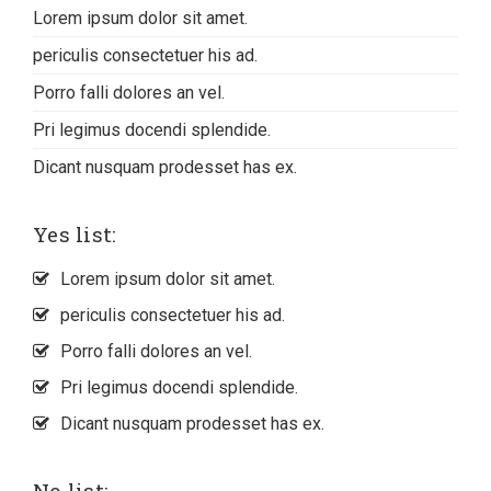
Lorem ipsum dolor sit amet.
periculis consectetuer his ad.
Porro falli dolores an vel.
Pri legimus docendi splendide.
Dicant nusquam prodesset has ex.
Yes list:
Lorem ipsum dolor sit amet.
periculis consectetuer his ad.
Porro falli dolores an vel.
Pri legimus docendi splendide.
Dicant nusquam prodesset has ex.
No list: