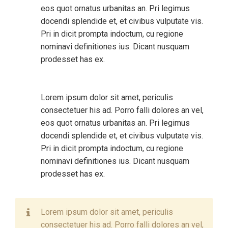
eos quot ornatus urbanitas an. Pri legimus
docendi splendide et, et civibus vulputate vis.
Pri in dicit prompta indoctum, cu regione
nominavi definitiones ius. Dicant nusquam
prodesset has ex.
Lorem ipsum dolor sit amet, periculis
consectetuer his ad. Porro falli dolores an vel,
eos quot ornatus urbanitas an. Pri legimus
docendi splendide et, et civibus vulputate vis.
Pri in dicit prompta indoctum, cu regione
nominavi definitiones ius. Dicant nusquam
prodesset has ex.
Lorem ipsum dolor sit amet, periculis
consectetuer his ad. Porro falli dolores an vel,