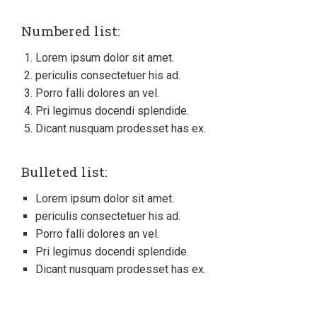
Numbered list:
Lorem ipsum dolor sit amet.
periculis consectetuer his ad.
Porro falli dolores an vel.
Pri legimus docendi splendide.
Dicant nusquam prodesset has ex.
Bulleted list:
Lorem ipsum dolor sit amet.
periculis consectetuer his ad.
Porro falli dolores an vel.
Pri legimus docendi splendide.
Dicant nusquam prodesset has ex.