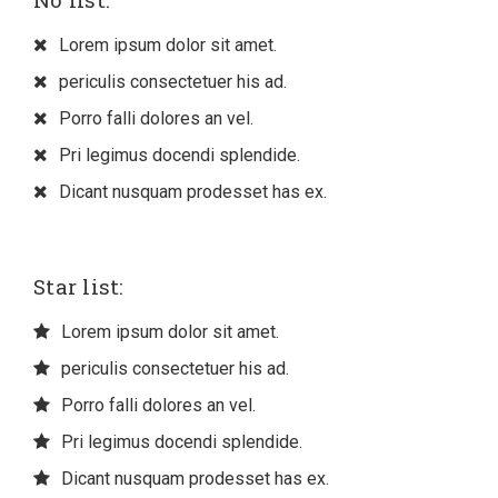
Lorem ipsum dolor sit amet.
periculis consectetuer his ad.
Porro falli dolores an vel.
Pri legimus docendi splendide.
Dicant nusquam prodesset has ex.
Star list:
Lorem ipsum dolor sit amet.
periculis consectetuer his ad.
Porro falli dolores an vel.
Pri legimus docendi splendide.
Dicant nusquam prodesset has ex.