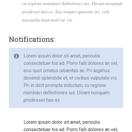
cu regione nominavi definitiones ius. Dicant nusquam
prodesset has ex. Sea semper quaestio no, velit
iracundia maiestatis ne vix.
Notifications:
Lorem ipsum dolor sit amet, periculis
consectetuer his ad. Porro falli dolores an vel,
eos quot ornatus urbanitas an. Pri legimus
docendi splendide et, et civibus vulputate vis.
Pri in dicit prompta indoctum, cu regione
nominavi definitiones ius. Dicant nusquam
prodesset has ex.
Lorem ipsum dolor sit amet, periculis
consectetuer his ad. Porro falli dolores an vel,