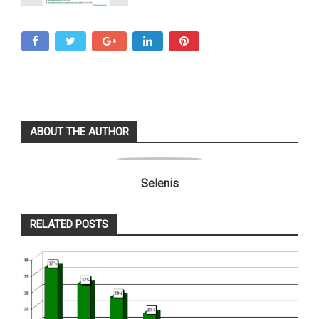
ABOUT THE AUTHOR
Selenis
RELATED POSTS