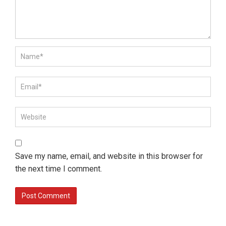
Save my name, email, and website in this browser for
the next time I comment.