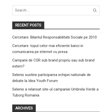
Search
for
RECENT POSTS
Cercetare: Bilantul Responsabilitatii Sociale pe 2010
Cercetare: topul celor mai eficiente banci in
comunicarea pe internet cu presa
Campanii de CSR sub brand propriu sau sub brand
extern?
Selenis sustine participarea echipei nationale de
debate la Idea Youth Forum
Selenis a relansat site-ul campaniei Umbrela Verde a
Tuborg Romania
ARCHIVES