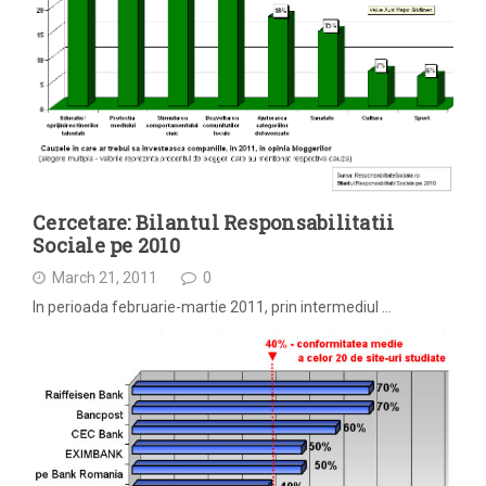
Cercetare: Bilantul Responsabilitatii
Sociale pe 2010
March 21, 2011
0
In perioada februarie-martie 2011, prin intermediul …