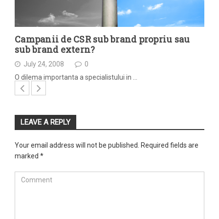
Campanii de CSR sub brand propriu sau
sub brand extern?
July 24, 2008
0
O dilema importanta a specialistului in …
LEAVE A REPLY
Your email address will not be published.
Required fields are
marked
*