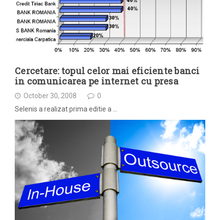
Cercetare: topul celor mai eficiente banci
in comunicarea pe internet cu presa
October 30, 2008
0
Selenis a realizat prima editie a …